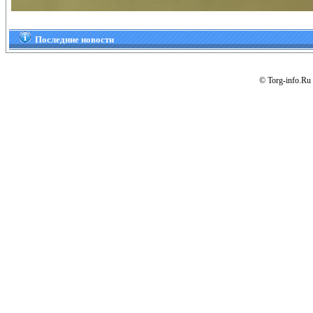
Последние новости
© Torg-info.Ru